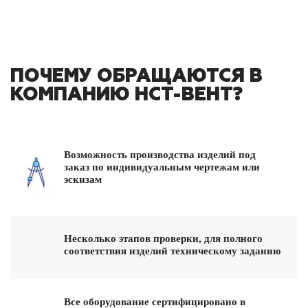
ПОЧЕМУ ОБРАЩАЮТСЯ В
КОМПАНИЮ НСТ-ВЕНТ?
Возможность производства изделий под
заказ по индивидуальным чертежам или
эскизам
Несколько этапов проверки, для полного
соответствия изделий техническому заданию
Все оборудование сертифицировано в