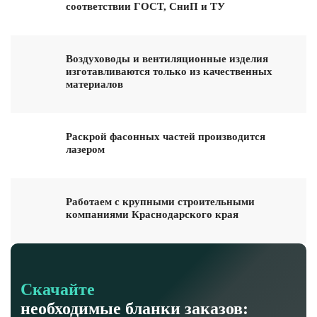
соответствии ГОСТ, СниП и ТУ
Воздуховоды и вентиляционные изделия
изготавливаются только из качественных
материалов
Раскрой фасонных частей производится
лазером
Работаем с крупными строительными
компаниями Краснодарского края
Скачайте
необходимые бланки заказов: