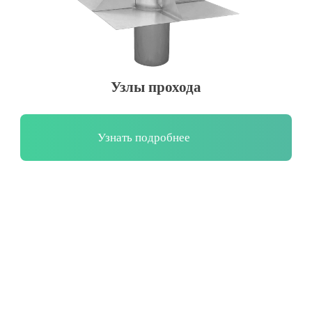
Узлы прохода
Узнать подробнее