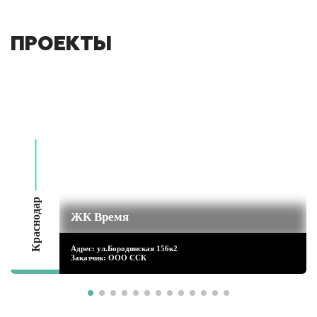
ПРОЕКТЫ
Краснодар
ЖК Время
Адрес: ул.Бородинская 156к2
Заказчик: ООО ССК