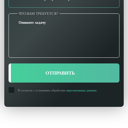
ЧТО ВАМ ТРЕБУЕТСЯ?
ОТПРАВИТЬ
Я согласен с условиями обработки
персональных данных