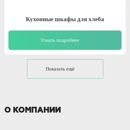
Кухонные шкафы для хлеба
Узнать подробнее
Показать ещё
О КОМПАНИИ