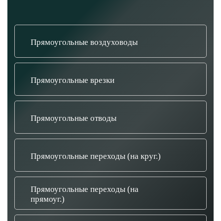
Прямоугольные воздуховоды
Прямоугольные врезки
Прямоугольные отводы
Прямоугольные переходы (на круг.)
Прямоугольные переходы (на
прямоуг.)