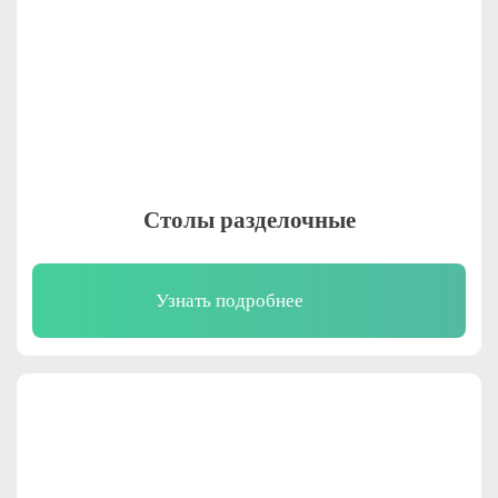
Столы разделочные
Узнать подробнее