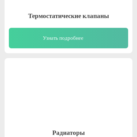
Термостатические клапаны
Узнать подробнее
Радиаторы