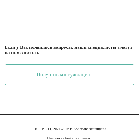
Если у Вас появились вопросы, наши специалисты смогут
на них ответить
Получить консультацию
НСТ ВЕНТ, 2021-2026 г. Все права защищены
Политика обработки данных