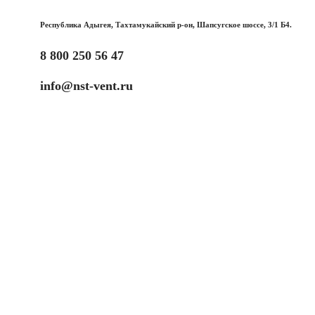
Республика Адыгея, Тахтамукайский р-он, Шапсугское шоссе, 3/1 Б4.
8 800 250 56 47
info@nst-vent.ru