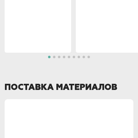
ПОСТАВКА МАТЕРИАЛОВ