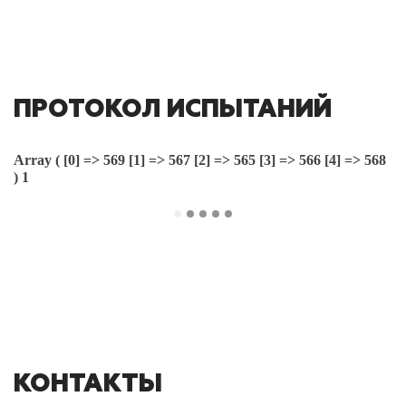
ПРОТОКОЛ ИСПЫТАНИЙ
Array ( [0] => 569 [1] => 567 [2] => 565 [3] => 566 [4] => 568
) 1
КОНТАКТЫ