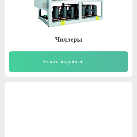
Чиллеры
Узнать подробнее