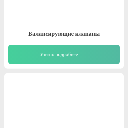
Балансирующие клапаны
Узнать подробнее