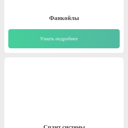
Фанкойлы
Узнать подробнее
Сплит системы