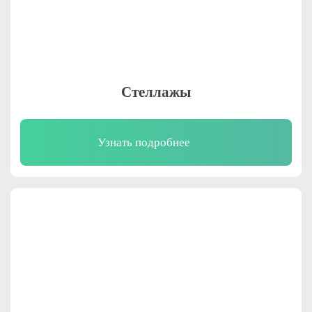
Стеллажы
Узнать подробнее