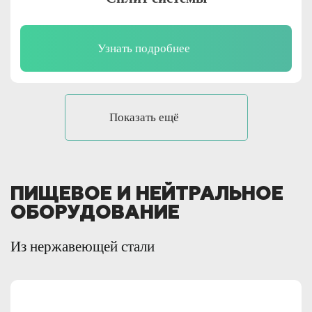
Узнать подробнее
Показать ещё
ПИЩЕВОЕ И НЕЙТРАЛЬНОЕ
ОБОРУДОВАНИЕ
Из нержавеющей стали