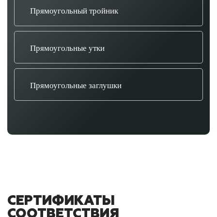
Прямоугольный тройник
Прямоугольные утки
Прямоугольные заглушки
СЕРТИФИКАТЫ
СООТВЕТСТВИЯ