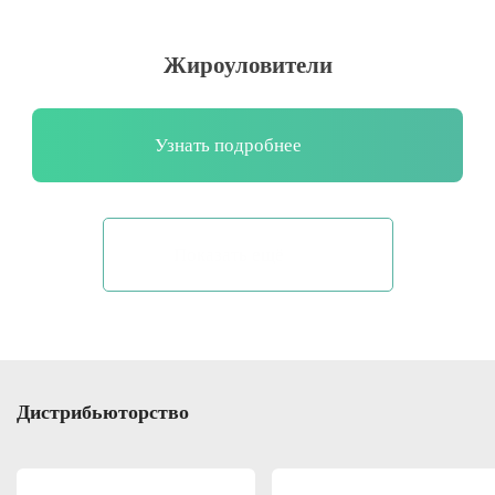
Жироуловители
Узнать подробнее
Показать ещё
Дистрибьюторство