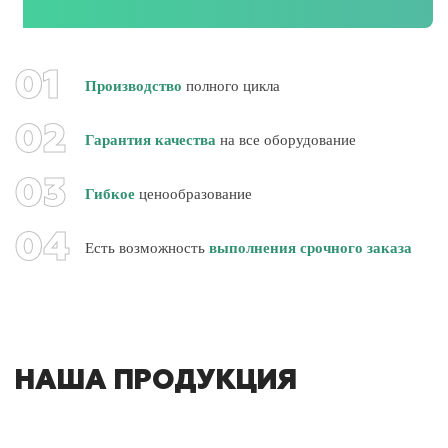
Производство
полного цикла
Гарантия качества
на все оборудование
Гибкое
ценообразование
Есть возможность
выполнения срочного заказа
НАША ПРОДУКЦИЯ