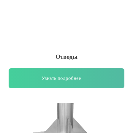
Отводы
Узнать подробнее