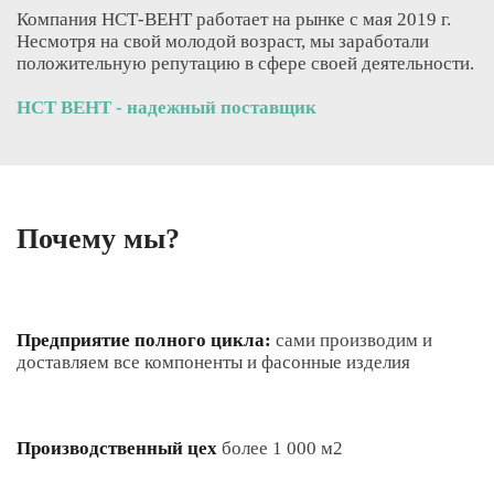
Компания НСТ-ВЕНТ работает на рынке с мая 2019 г.
Несмотря на свой молодой возраст, мы заработали
положительную репутацию в сфере своей деятельности.
НСТ ВЕНТ - надежный поставщик
Почему мы?
Предприятие полного цикла:
сами производим и
доставляем все компоненты и фасонные изделия
Производственный цех
более 1 000 м2