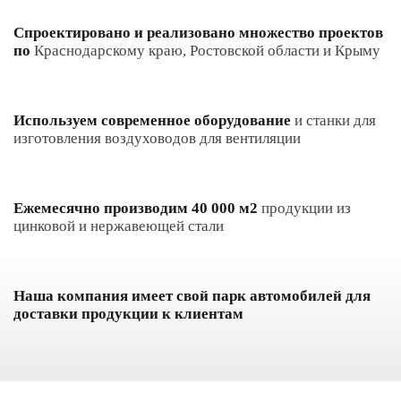
Спроектировано и реализовано множество проектов
по
Краснодарскому краю, Ростовской области и Крыму
Используем современное оборудование
и станки для
изготовления воздуховодов для вентиляции
Ежемесячно производим 40 000 м2
продукции из
цинковой и нержавеющей стали
Наша компания имеет свой парк автомобилей для
доставки продукции к клиентам