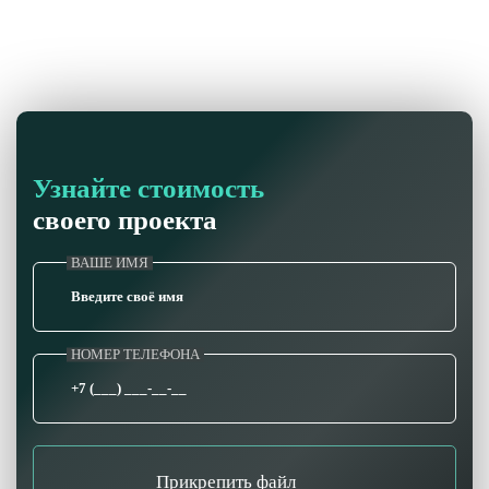
Узнайте стоимость
своего проекта
ВАШЕ ИМЯ
НОМЕР ТЕЛЕФОНА
Прикрепить файл