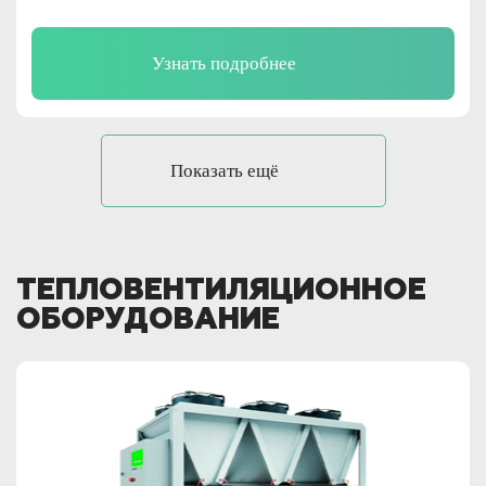
Узнать подробнее
Показать ещё
ТЕПЛОВЕНТИЛЯЦИОННОЕ
ОБОРУДОВАНИЕ