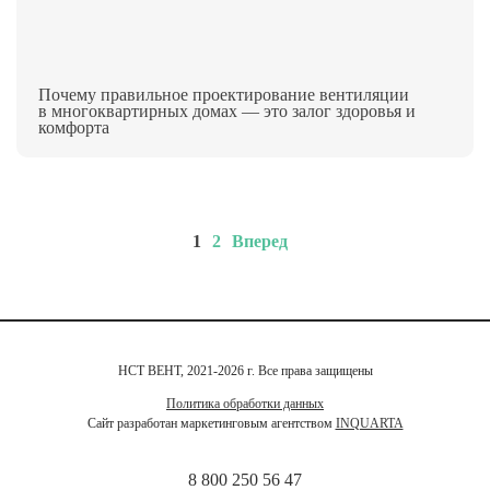
Почему правильное проектирование вентиляции
в многоквартирных домах — это залог здоровья и
комфорта
1
2
Вперед
НСТ ВЕНТ, 2021-2026 г. Все права защищены
Политика обработки данных
Сайт разработан маркетинговым агентством
INQUARTA
8 800 250 56 47