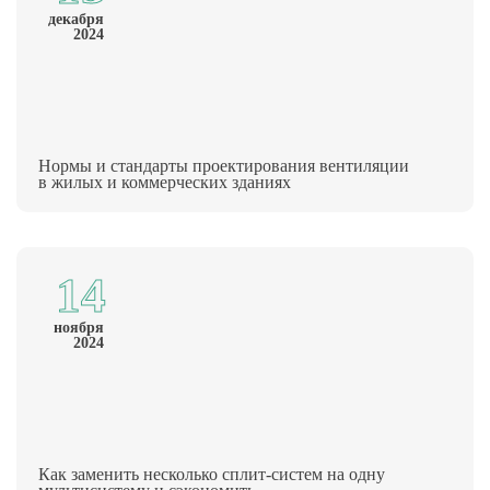
декабря
2024
Нормы и стандарты проектирования вентиляции
в жилых и коммерческих зданиях
14
ноября
2024
Как заменить несколько сплит-систем на одну