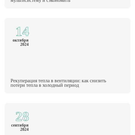
мультисистему и сэкономить
14
октября
2024
Рекуперация тепла в вентиляции: как снизить
потери тепла в холодный период
28
сентября
2024