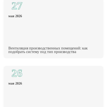
27
мая 2026
Вентиляция производственных помещений: как
подобрать систему под тип производства
26
мая 2026