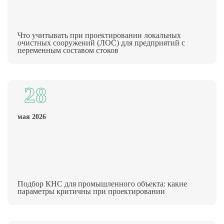
Что учитывать при проектировании локальных
очистных сооружений (ЛОС) для предприятий с
переменным составом стоков
28
мая 2026
Подбор КНС для промышленного объекта: какие
параметры критичны при проектировании