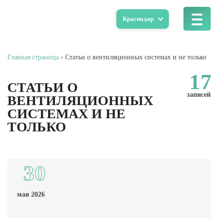
Краснодар
Главная страница
›
Статьи о вентиляционных системах и не только
17
СТАТЬИ О
записей
ВЕНТИЛЯЦИОННЫХ
СИСТЕМАХ И НЕ
ТОЛЬКО
30
мая 2026