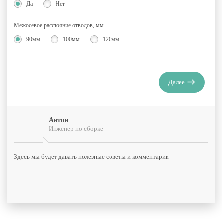
Да
Нет
Межосевое расстояние отводов, мм
90мм
100мм
120мм
Далее
Антон
Инженер по сборке
Здесь мы будет давать полезные советы и комментарии