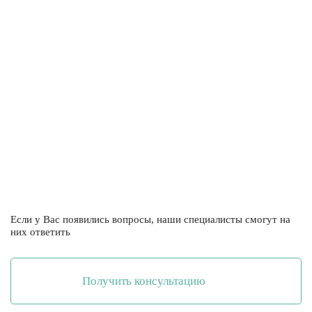
Если у Вас появились вопросы, наши специалисты смогут на
них ответить
Получить консультацию