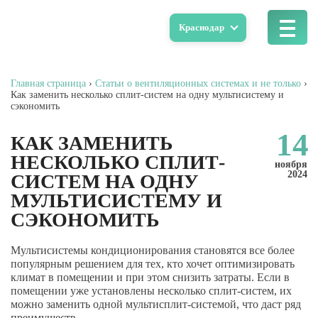
Краснодар
Главная страница
›
Статьи о вентиляционных системах и не только
›
Как заменить несколько сплит-систем на одну мультисистему и
сэкономить
14
КАК ЗАМЕНИТЬ
НЕСКОЛЬКО СПЛИТ-
ноября
2024
СИСТЕМ НА ОДНУ
МУЛЬТИСИСТЕМУ И
СЭКОНОМИТЬ
Мультисистемы кондиционирования становятся все более
популярным решением для тех, кто хочет оптимизировать
климат в помещении и при этом снизить затраты. Если в
помещении уже установлены несколько сплит-систем, их
можно заменить одной мультисплит-системой, что даст ряд
преимуществ.