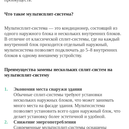
Что такое мультисплит-система?
Мультисплит-система — это кондиционер, состоящий из
одного наружного блока и нескольких внутренних блоков.
В отличие от классической сплит-системы, где на каждый
внутренний блок приходится отдельный наружный,
мультисистема позволяет подключать до 5–8 внутренних
блоков к одному внешнему устройству.
Преимущества замены нескольких сплит-систем на
мультисплит-систему
Экономия места снаружи здания
Обычные сплит-системы требуют установки
нескольких наружных блоков, что может занимать
много места на фасаде здания. Мультисистема
позволяет установить всего один наружный блок, что
делает установку более эстетичной и удобной.
Снижение энергопотребления
Современные мультисплит-системы оснащены