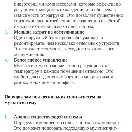
инверторными компрессорами, которые эффективно
регулируют мощность охлаждения или обогрева в
зависимости от нагрузки. Это позволяет существенно
снизить энергопотребление по сравнению с работой
нескольких независимых сплит-систем.
Меньше затрат на обслуживание
Один наружный блок проще обслуживать и
ремонтировать, чем несколько отдельных устройств.
Это снижает стоимость ежегодного технического
обслуживания.
Более гибкое управление
Мультисистема позволяет точно регулировать
температуру в каждом помещении отдельно. Это
удобно для создания комфортного микроклимата в
разных зонах дома или офиса.
Порядок замены нескольких сплит-систем на
мультисистему
Анализ существующей системы
Определите количество сплит-систем и их мощность.
Это поможет подобрать подходящую мультисплит-