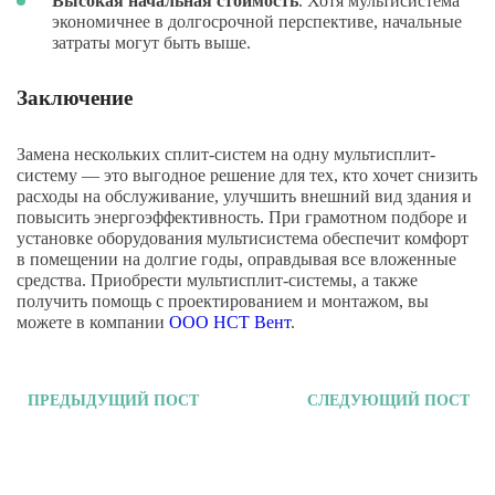
Высокая начальная стоимость
. Хотя мультисистема
экономичнее в долгосрочной перспективе, начальные
затраты могут быть выше.
Заключение
Замена нескольких сплит-систем на одну мультисплит-
систему — это выгодное решение для тех, кто хочет снизить
расходы на обслуживание, улучшить внешний вид здания и
повысить энергоэффективность. При грамотном подборе и
установке оборудования мультисистема обеспечит комфорт
в помещении на долгие годы, оправдывая все вложенные
средства. Приобрести мультисплит-системы, а также
получить помощь с проектированием и монтажом, вы
можете в компании
ООО НСТ Вент
.
ПРЕДЫДУЩИЙ ПОСТ
СЛЕДУЮЩИЙ ПОСТ