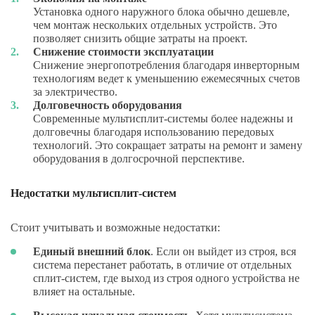
Установка одного наружного блока обычно дешевле,
чем монтаж нескольких отдельных устройств. Это
позволяет снизить общие затраты на проект.
Снижение стоимости эксплуатации
Снижение энергопотребления благодаря инверторным
технологиям ведет к уменьшению ежемесячных счетов
за электричество.
Долговечность оборудования
Современные мультисплит-системы более надежны и
долговечны благодаря использованию передовых
технологий. Это сокращает затраты на ремонт и замену
оборудования в долгосрочной перспективе.
Недостатки мультисплит-систем
Стоит учитывать и возможные недостатки:
Единый внешний блок
. Если он выйдет из строя, вся
система перестанет работать, в отличие от отдельных
сплит-систем, где выход из строя одного устройства не
влияет на остальные.