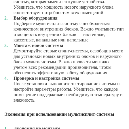
систему, которая заменит текущие устройства.
Убедитесь, что мощность нового наружного блока
соответствует потребностям всех помещений.
Выбор оборудования
Подберите мультисплит-систему с необходимым
количеством внутренних блоков. Важно учитывать тип
и мощность внутренних блоков — настенные,
кассетные, канальные или напольные.
Монтаж новой системы
Демонтируйте старые сплит-системы, освободив место
для установки новых внутренних блоков и наружного
блока мультисистемы. Важно провести монтаж с
учетом всех рекомендаций производителя, чтобы
обеспечить эффективную работу оборудования.
Проверка и настройка системы
После установки выполните тестирование системы и
настройте параметры работы. Убедитесь, что каждое
помещение поддерживает необходимую температуру и
влажность.
Экономия при использовании мультисплит-системы
Экономия на монтаже