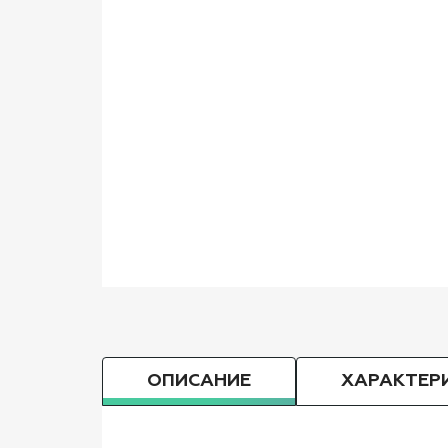
ОПИСАНИЕ
ХАРАКТЕР