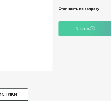
Стоимость по запросу
Заказать
ИСТИКИ