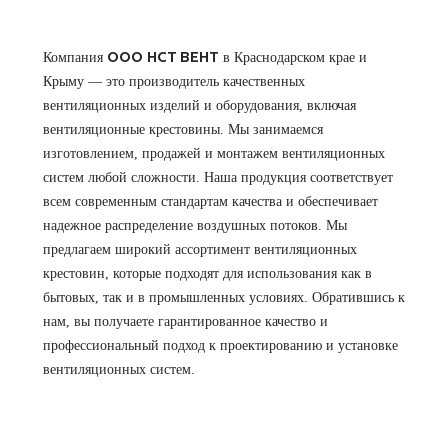
Компания
в Краснодарском крае и
ООО НСТ ВЕНТ
Крыму — это производитель качественных
вентиляционных изделий и оборудования, включая
вентиляционные крестовины. Мы занимаемся
изготовлением, продажей и монтажем вентиляционных
систем любой сложности. Наша продукция соответствует
всем современным стандартам качества и обеспечивает
надежное распределение воздушных потоков. Мы
предлагаем широкий ассортимент вентиляционных
крестовин, которые подходят для использования как в
бытовых, так и в промышленных условиях. Обратившись к
нам, вы получаете гарантированное качество и
профессиональный подход к проектированию и установке
вентиляционных систем.