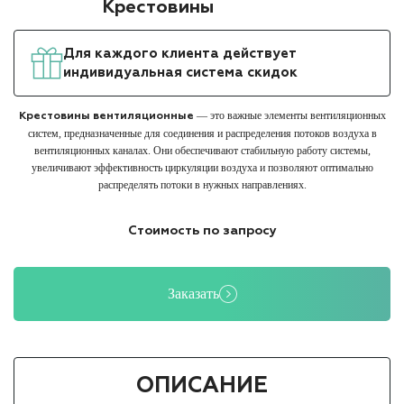
Крестовины
Для каждого клиента действует
индивидуальная система скидок
— это важные элементы вентиляционных
Крестовины вентиляционные
систем, предназначенные для соединения и распределения потоков воздуха в
вентиляционных каналах. Они обеспечивают стабильную работу системы,
увеличивают эффективность циркуляции воздуха и позволяют оптимально
распределять потоки в нужных направлениях.
Стоимость по запросу
Заказать
ОПИСАНИЕ