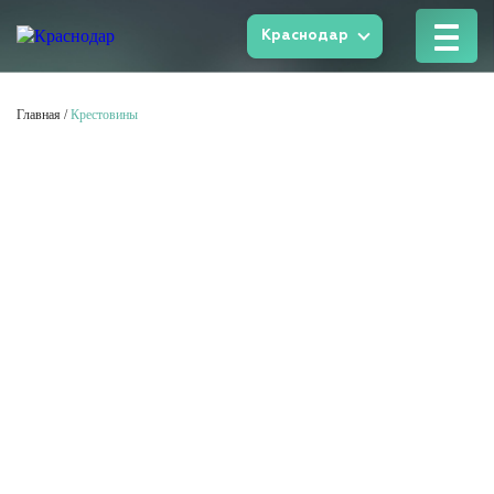
Краснодар
Главная
/
Крестовины