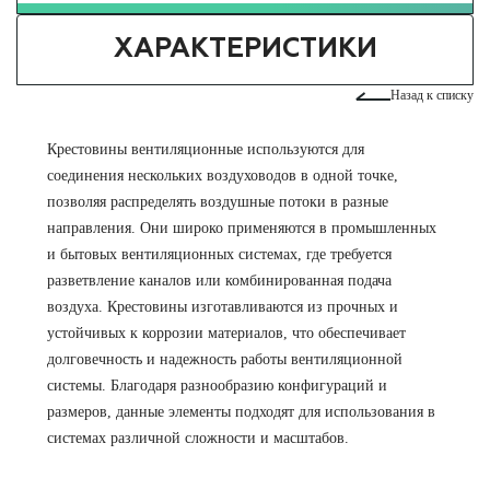
ХАРАКТЕРИСТИКИ
Назад к списку
Крестовины вентиляционные используются для
соединения нескольких воздуховодов в одной точке,
позволяя распределять воздушные потоки в разные
направления. Они широко применяются в промышленных
и бытовых вентиляционных системах, где требуется
разветвление каналов или комбинированная подача
воздуха. Крестовины изготавливаются из прочных и
устойчивых к коррозии материалов, что обеспечивает
долговечность и надежность работы вентиляционной
системы. Благодаря разнообразию конфигураций и
размеров, данные элементы подходят для использования в
системах различной сложности и масштабов.