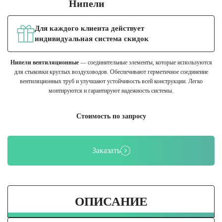
Нипели
Для каждого клиента действует
индивидуальная система скидок
Нипели вентиляционные
— соединительные элементы, которые используются
для стыковки круглых воздуховодов. Обеспечивают герметичное соединение
вентиляционных труб и улучшают устойчивость всей конструкции. Легко
монтируются и гарантируют надежность системы.
Стоимость по запросу
Заказать
ОПИСАНИЕ