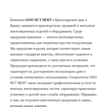
Компания
ООО НСТ ВЕНТ
в Краснодарском крае и
Крыму занимается производством, продажей и монтажом
вентиляционных изделий и оборудования. Среди
продукции компании — нипели вентиляционные,
предназначенные для соединения круглых воздуховодов.
Мы предлагаем изделия, которые соответствуют самым
высоким стандартам качества, обеспечивают надежное и
герметичное соединение, а также просты в установке.
Продукция производится из долговечных материалов, что
гарантирует их долгосрочную эксплуатацию даже в
условиях интенсивного использования. Специалисты ООО
НСТ ВЕНТ также оказывают профессиональные услуги по
монтажу вентиляционных систем, гарантируя правильную
установку и долгий срок службы оборудования. Обращаясь
к нам, вы получаете качественную продукцию и сервис,
которым можно доверять.