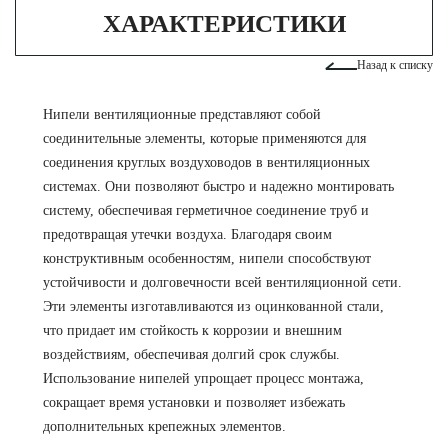
ХАРАКТЕРИСТИКИ
Назад к списку
Нипели вентиляционные представляют собой
соединительные элементы, которые применяются для
соединения круглых воздуховодов в вентиляционных
системах. Они позволяют быстро и надежно монтировать
систему, обеспечивая герметичное соединение труб и
предотвращая утечки воздуха. Благодаря своим
конструктивным особенностям, нипели способствуют
устойчивости и долговечности всей вентиляционной сети.
Эти элементы изготавливаются из оцинкованной стали,
что придает им стойкость к коррозии и внешним
воздействиям, обеспечивая долгий срок службы.
Использование нипелей упрощает процесс монтажа,
сокращает время установки и позволяет избежать
дополнительных крепежных элементов.