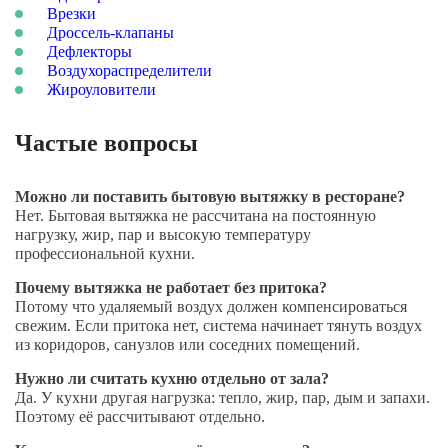
Врезки
Дроссель-клапаны
Дефлекторы
Воздухораспределители
Жироуловители
Частые вопросы
Можно ли поставить бытовую вытяжку в ресторане?
Нет. Бытовая вытяжка не рассчитана на постоянную
нагрузку, жир, пар и высокую температуру
профессиональной кухни.
Почему вытяжка не работает без притока?
Потому что удаляемый воздух должен компенсироваться
свежим. Если притока нет, система начинает тянуть воздух
из коридоров, санузлов или соседних помещений.
Нужно ли считать кухню отдельно от зала?
Да. У кухни другая нагрузка: тепло, жир, пар, дым и запахи.
Поэтому её рассчитывают отдельно.