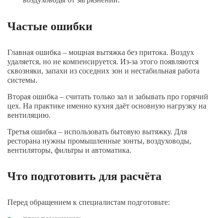
Частые ошибки
Главная ошибка – мощная вытяжка без притока. Воздух
удаляется, но не компенсируется. Из-за этого появляются
сквозняки, запахи из соседних зон и нестабильная работа
системы.
Вторая ошибка – считать только зал и забывать про горячий
цех. На практике именно кухня даёт основную нагрузку на
вентиляцию.
Третья ошибка – использовать бытовую вытяжку. Для
ресторана нужны промышленные зонты, воздуховоды,
вентиляторы, фильтры и автоматика.
Что подготовить для расчёта
Перед обращением к специалистам подготовьте: