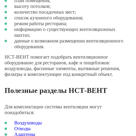
план помещения;
высоту потолков;
количество посадочных мест;
список кухонного оборудования;
режим работы ресторана;
информацию о существующих вентиляционных
шахтах;
данные о возможном размещении вентиляционного
оборудования.
НСТ-ВЕНТ помогает подобрать вентиляционное
оборудование для ресторанов, кафе и пищеблоков:
воздуховоды, фасонные элементы, вытяжные решения,
фильтры и комплектующие под конкретный объект.
Полезные разделы НСТ-ВЕНТ
Для комплектации системы вентиляции могут
понадобиться:
Воздуховоды
Отводы
Адаптеры