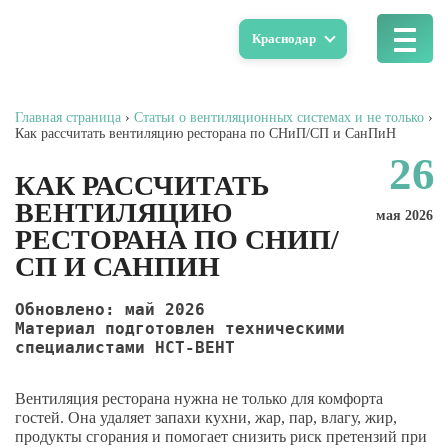
Краснодар
Главная страница
›
Статьи о вентиляционных системах и не только
›
Как рассчитать вентиляцию ресторана по СНиП/СП и СанПиН
26
КАК РАССЧИТАТЬ
ВЕНТИЛЯЦИЮ
мая 2026
РЕСТОРАНА ПО СНИП/
СП И САНПИН
Обновлено: май 2026
Материал подготовлен техническими 
специалистами НСТ-ВЕНТ
Вентиляция ресторана нужна не только для комфорта
гостей. Она удаляет запахи кухни, жар, пар, влагу, жир,
продукты сгорания и помогает снизить риск претензий при