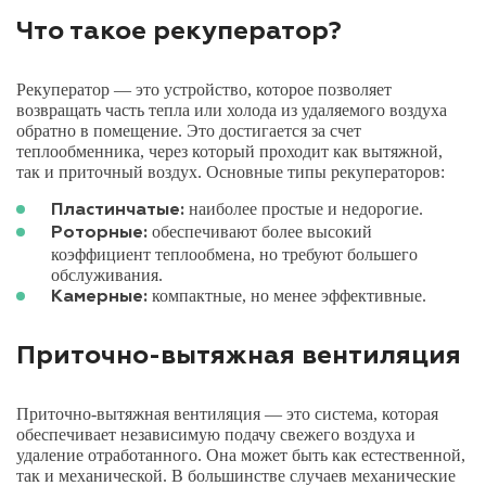
Что такое рекуператор?
Рекуператор — это устройство, которое позволяет
возвращать часть тепла или холода из удаляемого воздуха
обратно в помещение. Это достигается за счет
теплообменника, через который проходит как вытяжной,
так и приточный воздух. Основные типы рекуператоров:
наиболее простые и недорогие.
Пластинчатые:
обеспечивают более высокий
Роторные:
коэффициент теплообмена, но требуют большего
обслуживания.
компактные, но менее эффективные.
Камерные:
Приточно-вытяжная вентиляция
Приточно-вытяжная вентиляция — это система, которая
обеспечивает независимую подачу свежего воздуха и
удаление отработанного. Она может быть как естественной,
так и механической. В большинстве случаев механические