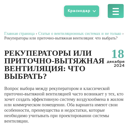
Краснодар
Главная страница
›
Статьи о вентиляционных системах и не только
›
Рекуператоры или приточно-вытяжная вентиляция: что выбрать?
18
РЕКУПЕРАТОРЫ ИЛИ
ПРИТОЧНО-ВЫТЯЖНАЯ
декабря
2024
ВЕНТИЛЯЦИЯ: ЧТО
ВЫБРАТЬ?
Вопрос выбора между рекуператором и классической
приточно-вытяжной вентиляцией часто возникает у тех, кто
хочет создать эффективную систему воздухообмена в жилом
или коммерческом помещении. Оба варианта имеют свои
особенности, преимущества и недостатки, которые
необходимо учитывать при проектировании системы
вентиляции.