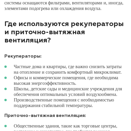
системы оснащаются фильтрами, вентиляторами и, иногда,
элементами подогрева или охлаждения воздуха.
Где используются рекуператоры
и приточно-вытяжная
вентиляция?
Рекуператоры:
Частные дома и квартиры, где важно снизить затраты
на отопление и сохранить комфортный микроклимат.
Офисы и коммерческие помещения, где необходима
высокая энергоэффективность.
Школы, детские сады и медицинские учреждения для
обеспечения оптимальных условий воздухообмена.
Производственные помещения с необходимостью
поддержания стабильной температуры.
Приточно-вытяжная вентиляция:
Общественные здания, такие как торговые центры,