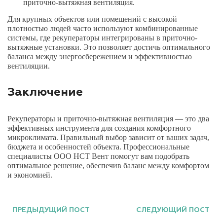
приточно-вытяжная вентиляция.
Для крупных объектов или помещений с высокой
плотностью людей часто используют комбинированные
системы, где рекуператоры интегрированы в приточно-
вытяжные установки. Это позволяет достичь оптимального
баланса между энергосбережением и эффективностью
вентиляции.
Заключение
Рекуператоры и приточно-вытяжная вентиляция — это два
эффективных инструмента для создания комфортного
микроклимата. Правильный выбор зависит от ваших задач,
бюджета и особенностей объекта. Профессиональные
специалисты ООО НСТ Вент помогут вам подобрать
оптимальное решение, обеспечив баланс между комфортом
и экономией.
ПРЕДЫДУЩИЙ ПОСТ
СЛЕДУЮЩИЙ ПОСТ