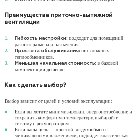
Преимущества приточно-вытяжной
вентиляции
подходит для помещений
Гибкость настройки:
разного размера и назначения.
нет сложных
Простота обслуживания:
теплообменников.
в базовой
Меньшая начальная стоимость:
комплектации дешевле.
Как сделать выбор?
Выбор зависит от целей и условий эксплуатации:
Если вы хотите минимизировать энергопотребление и
сохранить комфортную температуру, выбирайте
систему с рекуператором.
Если ваша цель — простой воздухообмен с
минимальными вложениями, подойдет классическая